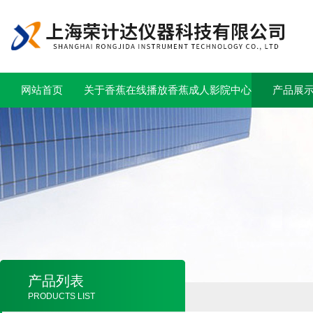
网站首页
关于香蕉在线播放
香蕉成人影院中心
产品展
产品列表
PRODUCTS LIST