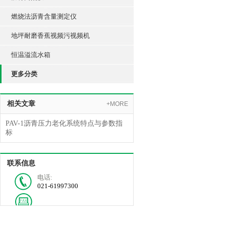
燃烧法沥青含量测定仪
地坪耐磨香蕉视频污视频机
恒温溢流水箱
更多分类
相关文章
+MORE
PAV-1沥青压力老化系统特点与参数指
标
联系信息
电话:
021-61997300