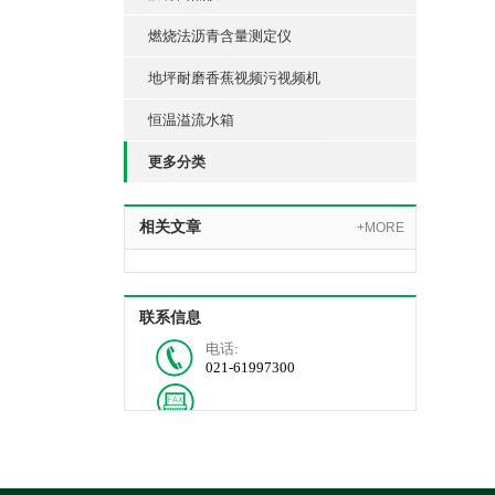
燃烧法沥青含量测定仪
地坪耐磨香蕉视频污视频机
恒温溢流水箱
更多分类
相关文章
+MORE
联系信息
电话:
021-61997300