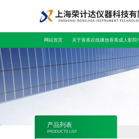
网站首页
关于香蕉在线播放
香蕉成人影院
产品列表
PRODUCTS LIST