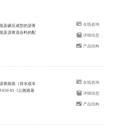
在线咨询
面及碾压成型的沥青
性能及沥青混合料的配
详细信息
产品结构
在线咨询
沥青路面（排水或非
-059-95《公路路基
详细信息
产品结构