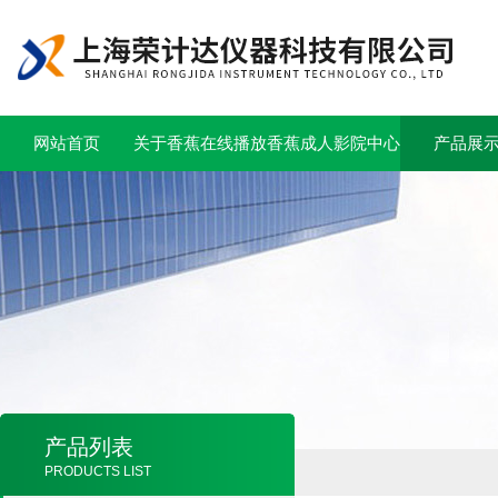
网站首页
关于香蕉在线播放
香蕉成人影院中心
产品展
产品列表
PRODUCTS LIST