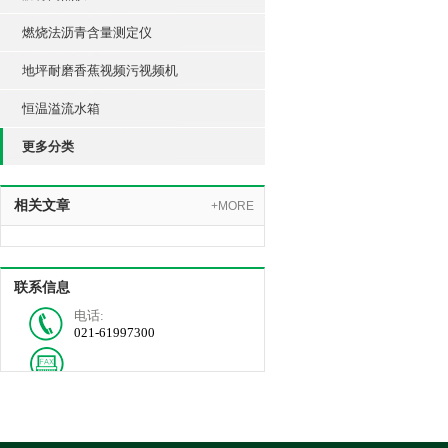
燃烧法沥青含量测定仪
地坪耐磨香蕉视频污视频机
恒温溢流水箱
更多分类
相关文章
+MORE
联系信息
电话:
021-61997300