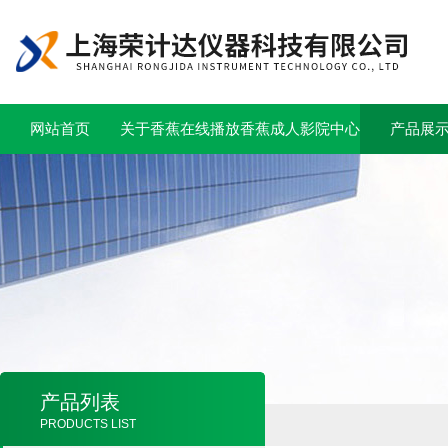
网站首页
关于香蕉在线播放
香蕉成人影院中心
产品展
产品列表
PRODUCTS LIST