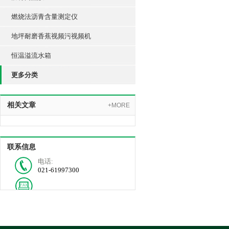
燃烧法沥青含量测定仪
地坪耐磨香蕉视频污视频机
恒温溢流水箱
更多分类
相关文章
+MORE
联系信息
电话:
021-61997300