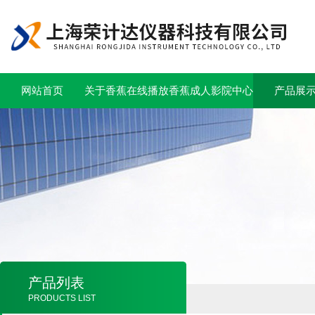
网站首页
关于香蕉在线播放
香蕉成人影院中心
产品展
产品列表
PRODUCTS LIST