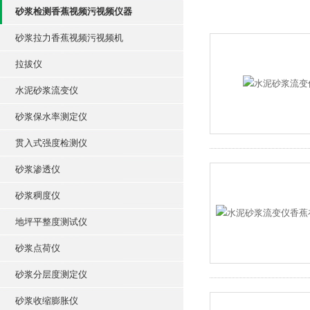
砂浆检测香蕉视频污视频仪器
砂浆拉力香蕉视频污视频机
拉拔仪
水泥砂浆流变仪
砂浆保水率测定仪
贯入式强度检测仪
砂浆渗透仪
砂浆稠度仪
地坪平整度测试仪
砂浆点荷仪
砂浆分层度测定仪
砂浆收缩膨胀仪