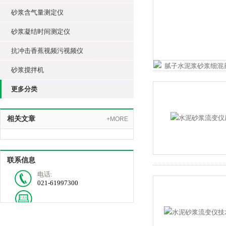
砂浆含气量测定仪
砂浆凝结时间测定仪
抗冲击香蕉视频污视频仪
砂浆搅拌机
更多分类
相关文章
+MORE
联系信息
电话:
021-61997300